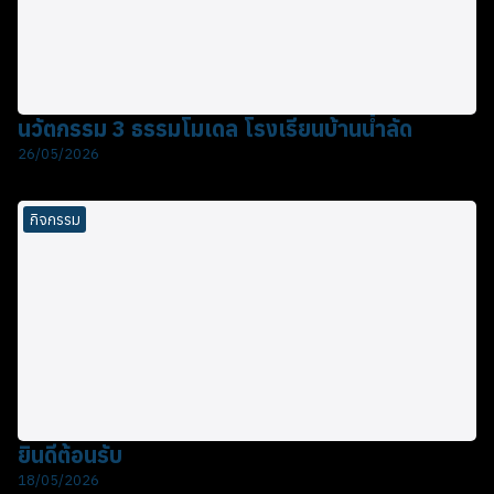
นวัตกรรม 3 ธรรมโมเดล โรงเรียนบ้านน้ำลัด
26/05/2026
กิจกรรม
ยินดีต้อนรับ
18/05/2026