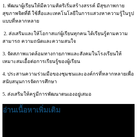
1. พัฒนาผู้เรียนให้มีความคิดริเริ่มสร้างสรรค์ มีสุขภาพกาย
สุขภาพจิตที่ดี ใช้สื่อและเทคโนโลยีในการแสวงหาความรู้ในรูป
แบบที่หลากหลาย
2. ส่งเสริมและให้โอกาสแก่ผู้เรียนทุกคน ได้เรียนรู้ตามความ
สามารถ ความถนัดและความสนใจ
3. จัดสภาพแวดล้อมทางกายภาพและสังคมในโรงเรียนให้
เหมาะสมเอื้อต่อการเรียนรู้ของผู้เรียน
4. ประสานความร่วมมือของชุมชนและองค์กรที่หลากหลายเพื่อ
สนับสนุนการจัดการศึกษา
5. ส่งเสริมให้ครูมีการพัฒนาตนเองอยู่เสมอ
อ่านเนื้อหาเพิ่มเติม