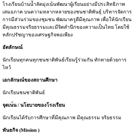
โรงเรียนบ้านน้ำลัดมุ่งเน้นพัฒนาผู้เรียนอย่างมีประสิทธิภาพ
เสมอภาค บนความหลากหลายของชนชาติพันธุ์ บริหารจัดการ
การมีส่วนร่วมของชุมชน พัฒนาครูดีมีคุณภาพ เพื่อให้นักเรียน
มีคุณธรรมจริยธรรมและมีจิตสำนึกของความเป็นไทย โดยใช้
หลักปรัชญาของเศรษฐกิจพอเพียง
อัตลักษณ์
นักเรียนทุกคนทุกชนชาติพันธ์เรียนรู้ร่วมกัน ทักทายด้วยการ
ไหว้
เอกลักษณ์ของสถานศึกษา
นักเรียนชนชาติพันธ์
จุดเน
น
/
นโยบายของโรงเรียน
นักเรียนได้รับการศึกษาที่มีคุณภาพ มีคุณธรรม จริยธรรม
พันธกิจ
(Mission )