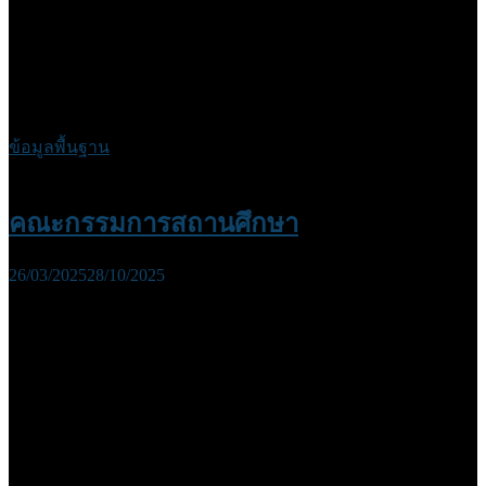
ข้อมูลพื้นฐาน
คณะกรรมการสถานศึกษา
26/03/2025
28/10/2025