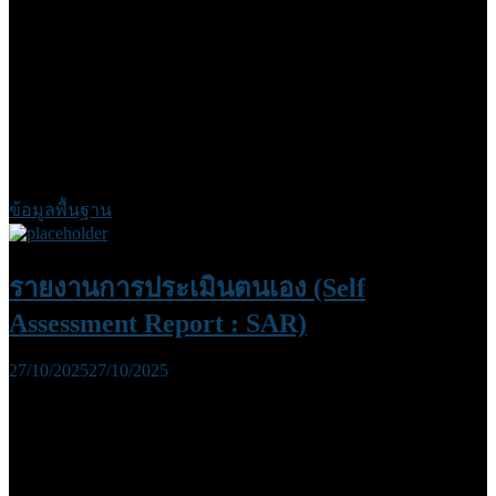
ข้อมูลพื้นฐาน
รายงานการประเมินตนเอง (Self
Assessment Report : SAR)
27/10/2025
27/10/2025