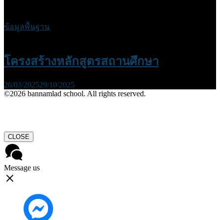
ข้อมูลพื้นฐาน
โครงสร้างหลักสูตรสถานศึกษา
26/03/2025
29/10/2025
©2026 bannamlad school. All rights reserved.
CLOSE
Message us