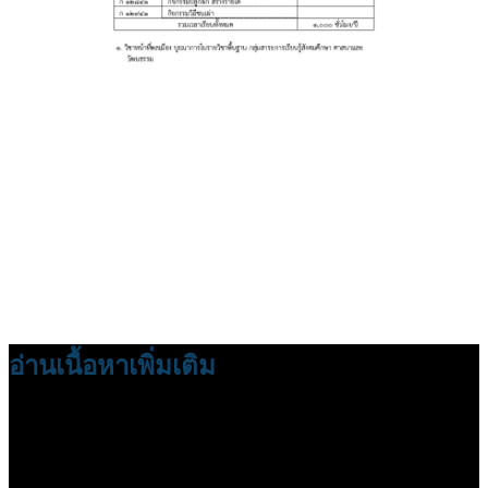
อ่านเนื้อหาเพิ่มเติม