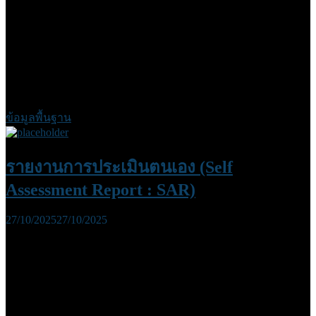
ข้อมูลพื้นฐาน
รายงานการประเมินตนเอง (Self
Assessment Report : SAR)
27/10/2025
27/10/2025