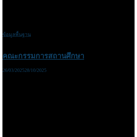
ข้อมูลพื้นฐาน
คณะกรรมการสถานศึกษา
26/03/2025
28/10/2025