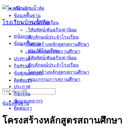
Skip
หน้าแรก
to
ข้อมูลพื้นฐาน
content
โรงเรียนบ้านน้ำลัด
· ประวัติโรงเรียน
· วิสัยทัศน์/พันธกิจ/ค่านิยม
หน้าแรก
· สัญลักษณ์ประจำโรงเรียน
ข้อมูลพื้นฐาน
· โครงสร้างหลักสูตรสถานศึกษา
· ประวัติโรงเรียน
· คณะกรรมการสถานศึกษา
· วิสัยทัศน์/พันธกิจ/ค่านิยม
ประกาศ
· สัญลักษณ์ประจำโรงเรียน
กิจกรรม
· โครงสร้างหลักสูตรสถานศึกษา
ข้อมูลบุคลากร
· คณะกรรมการสถานศึกษา
ติดต่อเรา
ประกาศ
Search
กิจกรรม
for:
ข้อมูลบุคลากร
ข้อมูลพื้นฐาน
ติดต่อเรา
โครงสร้างหลักสูตรสถานศึกษา