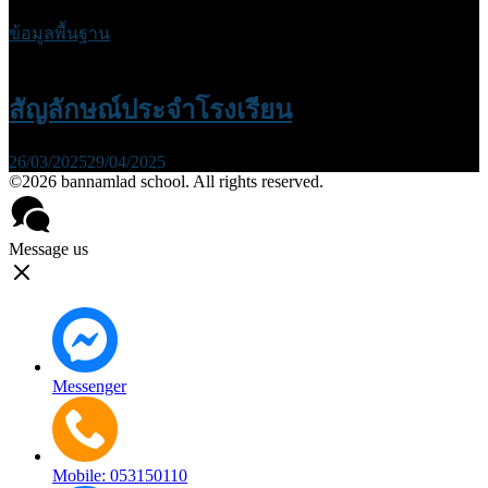
ข้อมูลพื้นฐาน
สัญลักษณ์ประจำโรงเรียน
26/03/2025
29/04/2025
©2026 bannamlad school. All rights reserved.
Message us
Messenger
Mobile: 053150110