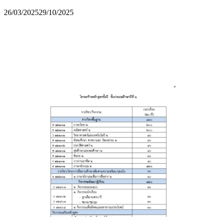
26/03/2025
29/10/2025