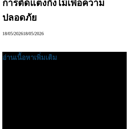
การตัดแต่งกิ่งไม้เพื่อความ
ปลอดภัย
18/05/2026
18/05/2026
อ่านเนื้อหาเพิ่มเติม