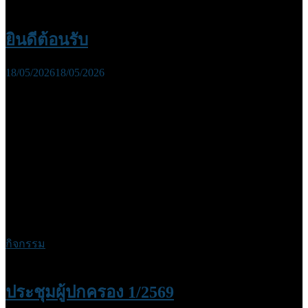
ยินดีต้อนรับ
18/05/2026
18/05/2026
กิจกรรม
ประชุมผู้ปกครอง 1/2569