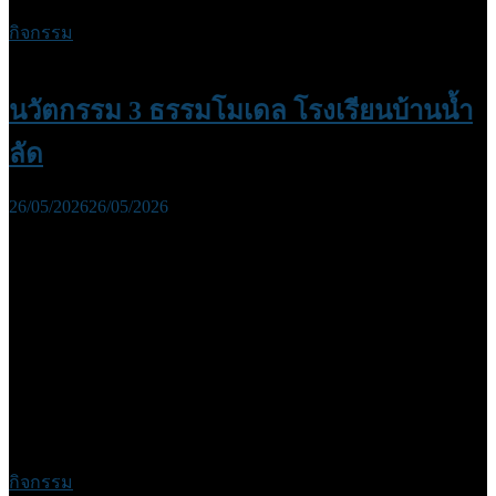
กิจกรรม
นวัตกรรม 3 ธรรมโมเดล โรงเรียนบ้านน้ำ
ลัด
26/05/2026
26/05/2026
กิจกรรม