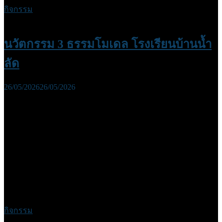
กิจกรรม
นวัตกรรม 3 ธรรมโมเดล โรงเรียนบ้านน้ำ
ลัด
26/05/2026
26/05/2026
กิจกรรม