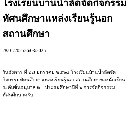
โรงเรียนบ้านน้ำลัดจัดกิจกรรม
ทัศนศึกษาแหล่งเรียนรู้นอก
สถานศึกษา
28/01/2025
26/03/2025
วันอังคาร ที่ ๒๘ มกราคม ๒๕๖๘ โรงเรียนบ้านน้ำลัดจัด
กิจกรรมทัศนศึกษาแหล่งเรียนรู้นอกสถานศึกษาของนักเรียน
ระดับชั้นอนุบาล ๒ – ประถมศึกษาปีที่ ๖ การจัดกิจกรรม
ทัศนศึกษาครับ