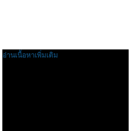
อ่านเนื้อหาเพิ่มเติม