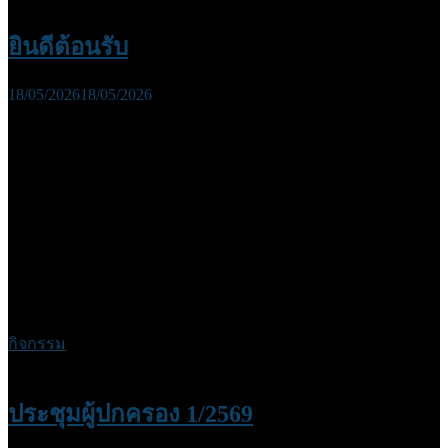
ยินดีต้อนรับ
18/05/2026
18/05/2026
กิจกรรม
ประชุมผู้ปกครอง 1/2569