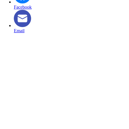
Facebook
Email